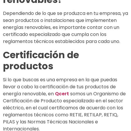
Dependiendo de lo que se produzca en tu empresa, ya
sean productos o instalaciones que implementen
energías renovables, es importante contar con un
certificado especializado que cumpla con los
reglamentos técnicos establecidos para cada uno.
Certificación de
productos
Si lo que buscas es una empresa en la que puedas
llevar a cabo la certificación de tus productos de
energía renovable, en
Qcert
somos un Organismo de
Certificación de Producto especializado en el sector
eléctrico, en el cual certificamos de acuerdo con los
reglamentos técnicos como RETIE, RETILAP, RETIQ,
PILAS y las Normas Técnicas Nacionales e
Internacionales.