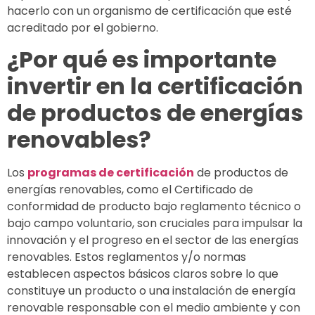
hacerlo con un organismo de certificación que esté
acreditado por el gobierno.
¿Por qué es importante
invertir en la certificación
de productos de energías
renovables?
Los
programas de certificación
de productos de
energías renovables, como el Certificado de
conformidad de producto bajo reglamento técnico o
bajo campo voluntario, son cruciales para impulsar la
innovación y el progreso en el sector de las energías
renovables. Estos reglamentos y/o normas
establecen aspectos básicos claros sobre lo que
constituye un producto o una instalación de energía
renovable responsable con el medio ambiente y con