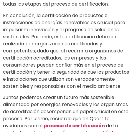
todas las etapas del proceso de certificación.
En conclusión, la certificación de productos e
instalaciones de energías renovables es crucial para
impulsar la innovación y el progreso de soluciones
sostenibles. Por ende, esta certificación debe ser
realizada por organizaciones cualificadas y
competentes, dado que, al recurrir a organismos de
certificación acreditados, las empresas y los
consumidores pueden confiar más en el proceso de
certificación y tener la seguridad de que los productos
e instalaciones que utilizan son verdaderamente
sostenibles y responsables con el medio ambiente.
Juntos podemos crear un futuro más sostenible
alimentado por energías renovables y los organismos
de acreditación desempeñan un papel crucial en este
proceso. Por último, recuerda que en Qcert te
ayudamos con el
proceso de certificación
de tu