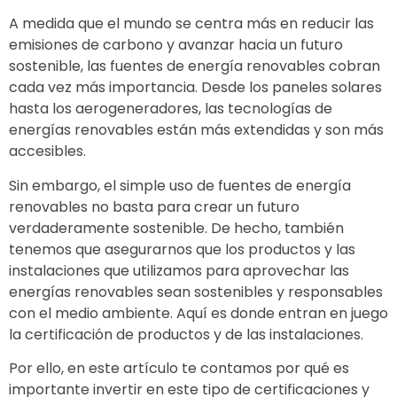
A medida que el mundo se centra más en reducir las
emisiones de carbono y avanzar hacia un futuro
sostenible, las fuentes de energía renovables cobran
cada vez más importancia. Desde los paneles solares
hasta los aerogeneradores, las tecnologías de
energías renovables están más extendidas y son más
accesibles.
Sin embargo, el simple uso de fuentes de energía
renovables no basta para crear un futuro
verdaderamente sostenible. De hecho, también
tenemos que asegurarnos que los productos y las
instalaciones que utilizamos para aprovechar las
energías renovables sean sostenibles y responsables
con el medio ambiente. Aquí es donde entran en juego
la certificación de productos y de las instalaciones.
Por ello, en este artículo te contamos por qué es
importante invertir en este tipo de certificaciones y