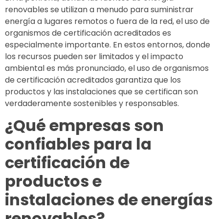
renovables se utilizan a menudo para suministrar
energía a lugares remotos o fuera de la red, el uso de
organismos de certificación acreditados es
especialmente importante. En estos entornos, donde
los recursos pueden ser limitados y el impacto
ambiental es más pronunciado, el uso de organismos
de certificación acreditados garantiza que los
productos y las instalaciones que se certifican son
verdaderamente sostenibles y responsables.
¿Qué empresas son
confiables para la
certificación de
productos e
instalaciones de energías
renovables?