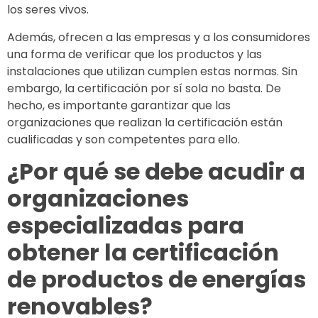
los seres vivos.
Además, ofrecen a las empresas y a los consumidores
una forma de verificar que los productos y las
instalaciones que utilizan cumplen estas normas. Sin
embargo, la certificación por sí sola no basta. De
hecho, es importante garantizar que las
organizaciones que realizan la certificación están
cualificadas y son competentes para ello.
¿Por qué se debe acudir a
organizaciones
especializadas para
obtener la certificación
de productos de energías
renovables?