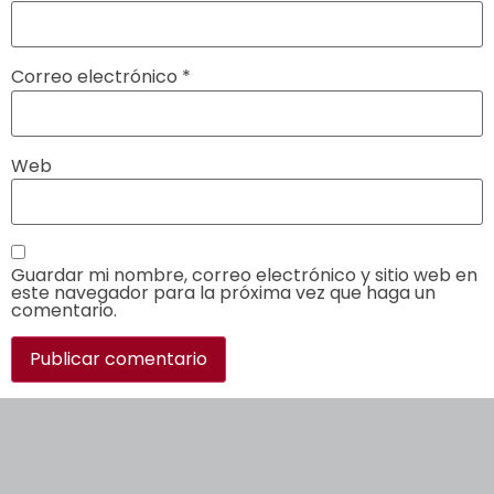
Correo electrónico
*
Web
Guardar mi nombre, correo electrónico y sitio web en
este navegador para la próxima vez que haga un
comentario.