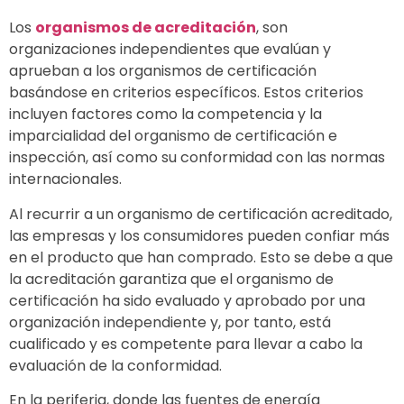
Los
organismos de acreditación
, son
organizaciones independientes que evalúan y
aprueban a los organismos de certificación
basándose en criterios específicos. Estos criterios
incluyen factores como la competencia y la
imparcialidad del organismo de certificación e
inspección, así como su conformidad con las normas
internacionales.
Al recurrir a un organismo de certificación acreditado,
las empresas y los consumidores pueden confiar más
en el producto que han comprado. Esto se debe a que
la acreditación garantiza que el organismo de
certificación ha sido evaluado y aprobado por una
organización independiente y, por tanto, está
cualificado y es competente para llevar a cabo la
evaluación de la conformidad.
En la periferia, donde las fuentes de energía