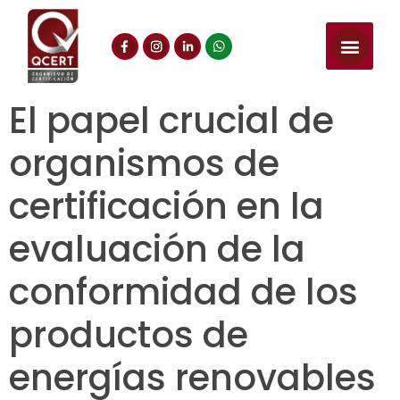
El papel crucial de
organismos de
certificación en la
evaluación de la
conformidad de los
productos de
energías renovables