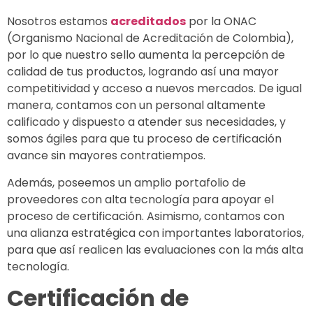
Nosotros estamos
acreditados
por la ONAC
(Organismo Nacional de Acreditación de Colombia),
por lo que nuestro sello aumenta la percepción de
calidad de tus productos, logrando así una mayor
competitividad y acceso a nuevos mercados. De igual
manera, contamos con un personal altamente
calificado y dispuesto a atender sus necesidades, y
somos ágiles para que tu proceso de certificación
avance sin mayores contratiempos.
Además, poseemos un amplio portafolio de
proveedores con alta tecnología para apoyar el
proceso de certificación. Asimismo, contamos con
una alianza estratégica con importantes laboratorios,
para que así realicen las evaluaciones con la más alta
tecnología.
Certificación de