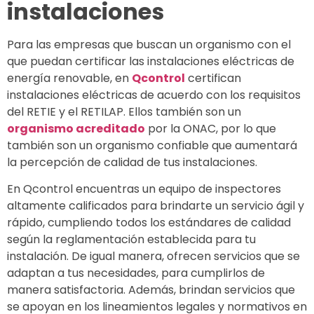
instalaciones
Para las empresas que buscan un organismo con el
que puedan certificar las instalaciones eléctricas de
energía renovable, en
Qcontrol
certifican
instalaciones eléctricas de acuerdo con los requisitos
del RETIE y el RETILAP. Ellos también son un
organismo acreditado
por la ONAC, por lo que
también son un organismo confiable que aumentará
la percepción de calidad de tus instalaciones.
En Qcontrol encuentras un equipo de inspectores
altamente calificados para brindarte un servicio ágil y
rápido, cumpliendo todos los estándares de calidad
según la reglamentación establecida para tu
instalación. De igual manera, ofrecen servicios que se
adaptan a tus necesidades, para cumplirlos de
manera satisfactoria. Además, brindan servicios que
se apoyan en los lineamientos legales y normativos en