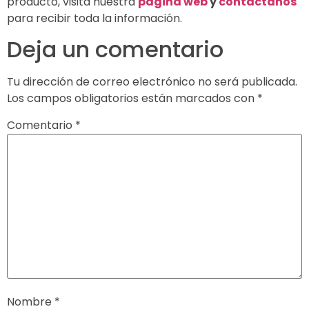
producto, visita nuestra
página web
y
contáctanos
para recibir toda la información.
Deja un comentario
Tu dirección de correo electrónico no será publicada.
Los campos obligatorios están marcados con
*
Comentario
*
Nombre
*