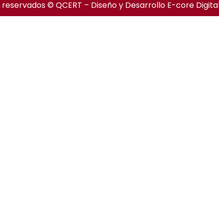
 reservados © QCERT – Diseño y Desarrollo
E-core Digita