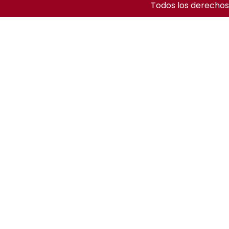
Todos los derechos