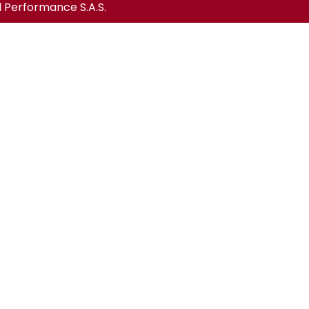
l Performance S.A.S.