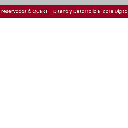
 reservados © QCERT – Diseño y Desarrollo
E-core Digita