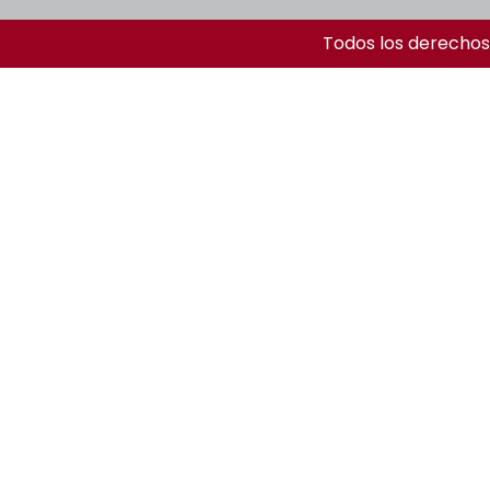
Todos los derechos