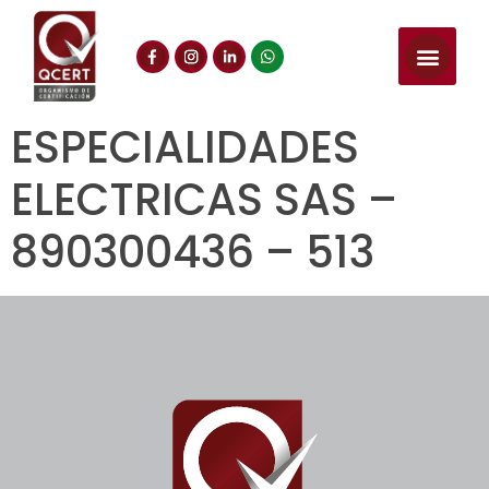
ESPECIALIDADES
ELECTRICAS SAS –
890300436 – 513