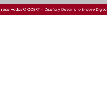
 reservados © QCERT – Diseño y Desarrollo
E-core Digita