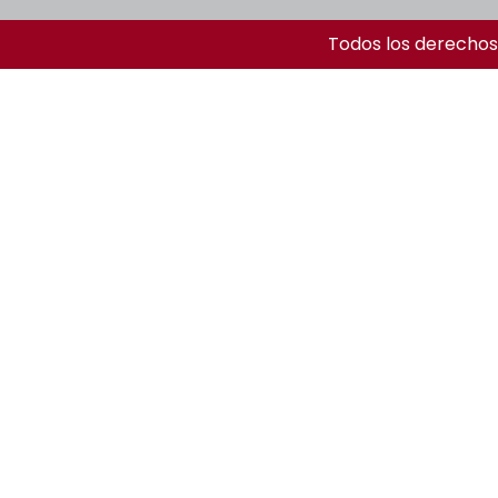
Todos los derechos