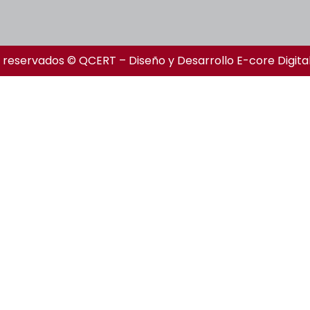
 reservados © QCERT – Diseño y Desarrollo
E-core Digita