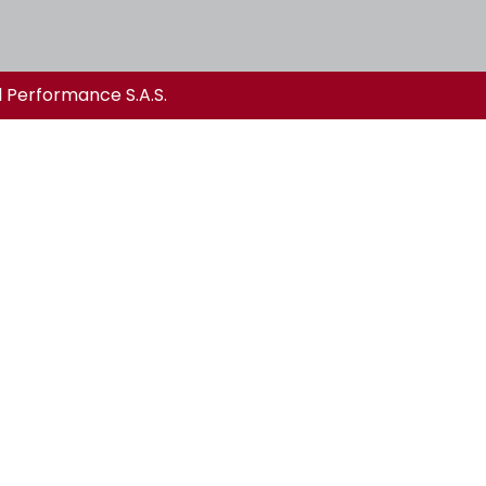
l Performance S.A.S.