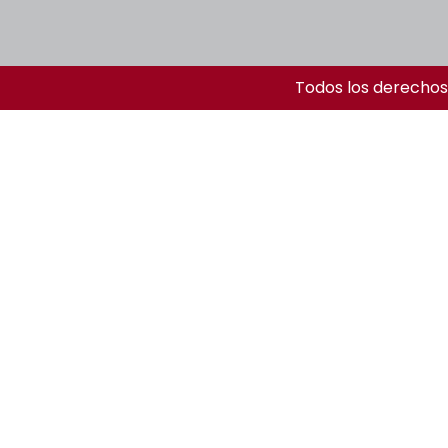
Todos los derechos