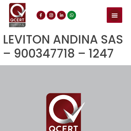
LEVITON ANDINA SAS
– 900347718 – 1247