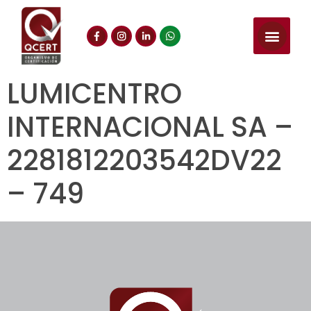
LUMICENTRO
INTERNACIONAL SA –
2281812203542DV22
– 749