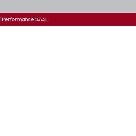
l Performance S.A.S.