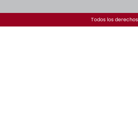
Todos los derechos