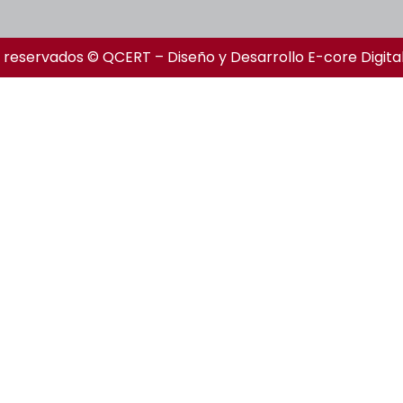
 reservados © QCERT – Diseño y Desarrollo
E-core Digita