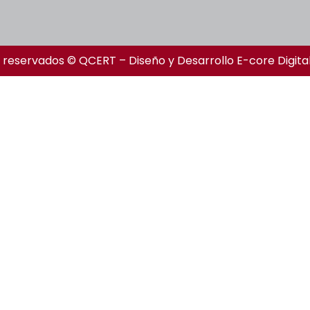
 reservados © QCERT – Diseño y Desarrollo
E-core Digita