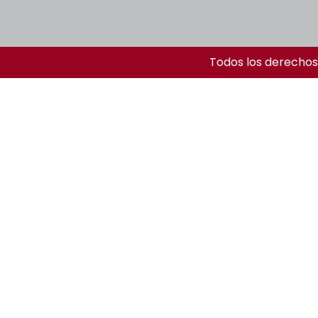
Todos los derechos