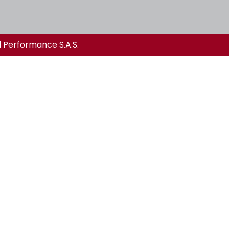
l Performance S.A.S.