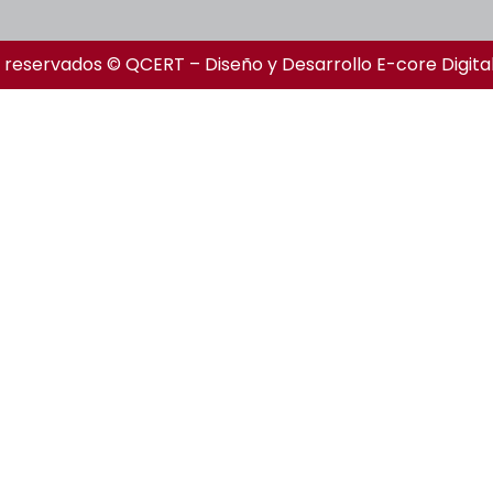
 reservados © QCERT – Diseño y Desarrollo
E-core Digita