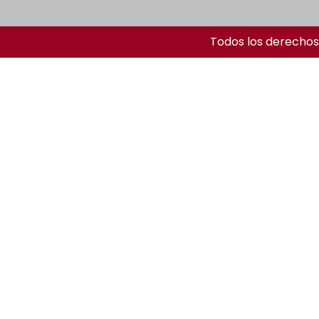
Todos los derechos