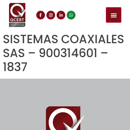
SISTEMAS COAXIALES
SAS – 900314601 –
1837