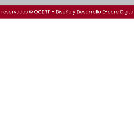
 reservados © QCERT – Diseño y Desarrollo
E-core Digita