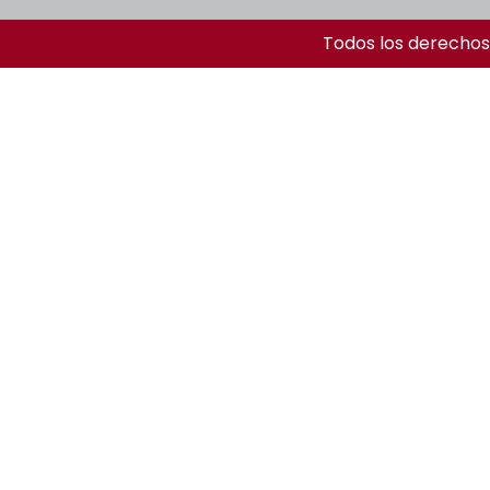
Todos los derechos