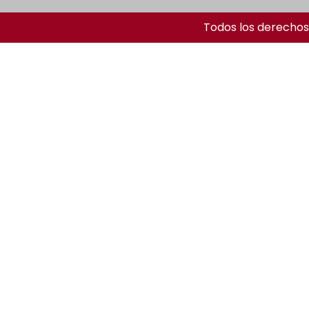
Todos los derechos