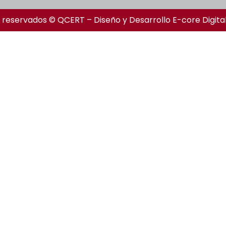
 reservados © QCERT – Diseño y Desarrollo
E-core Digita