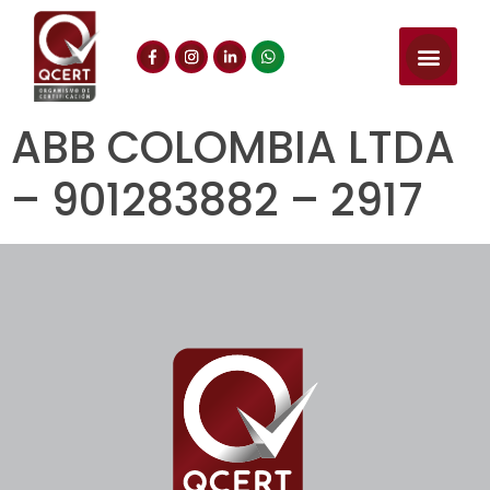
ABB COLOMBIA LTDA
– 901283882 – 2917