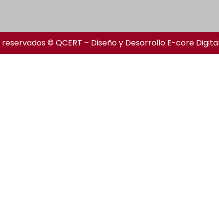
 reservados © QCERT – Diseño y Desarrollo
E-core Digita