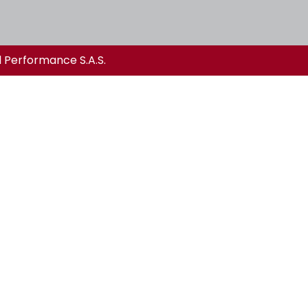
l Performance S.A.S.