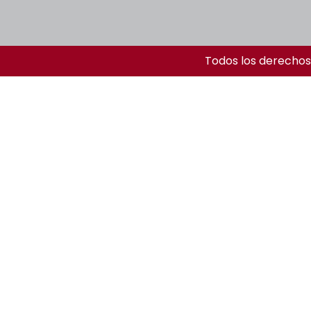
Todos los derechos