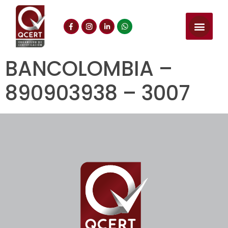
BANCOLOMBIA –
890903938 – 3007