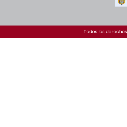
Todos los derechos