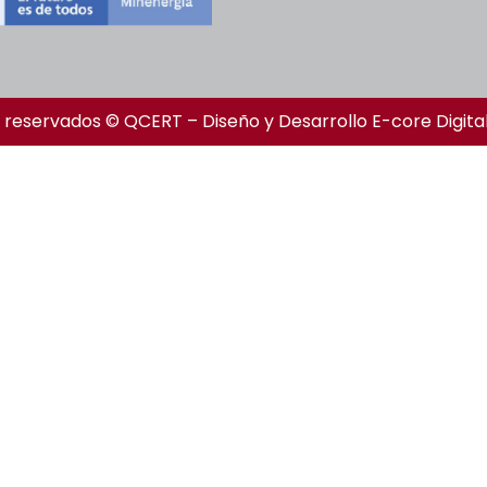
 reservados © QCERT – Diseño y Desarrollo
E-core Digita