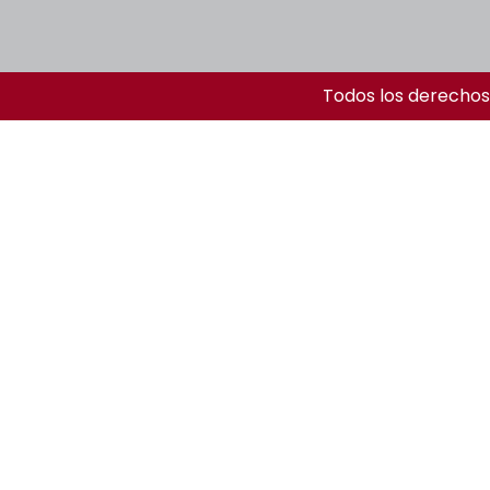
Todos los derechos