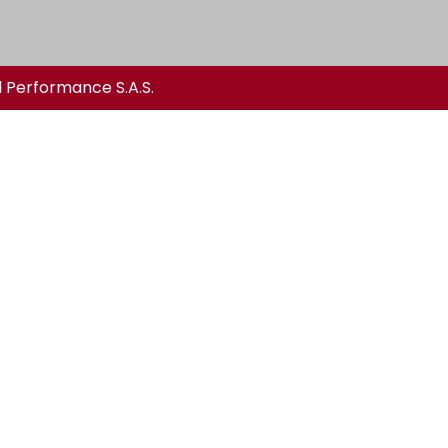
l Performance S.A.S.