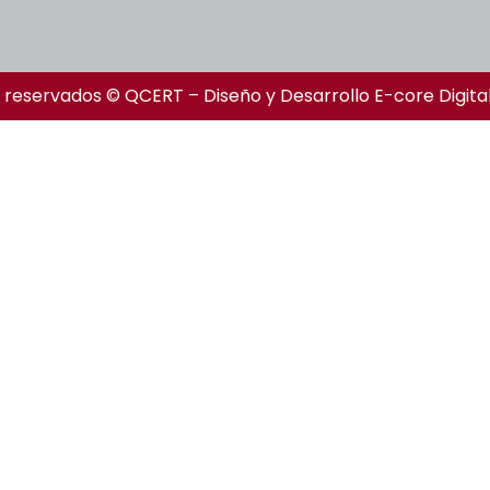
 reservados © QCERT – Diseño y Desarrollo
E-core Digita