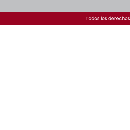
Todos los derechos