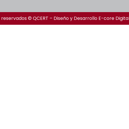
 reservados © QCERT – Diseño y Desarrollo
E-core Digita