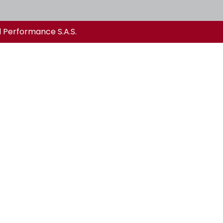
l Performance S.A.S.