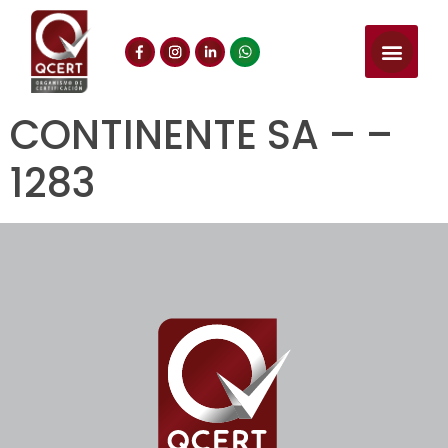
CONTINENTE SA – –
1283