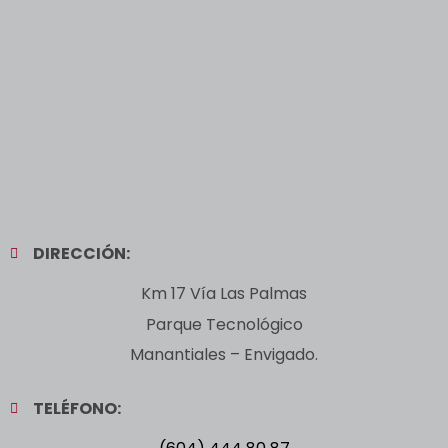
DIRECCIÓN:
Km 17 Vía Las Palmas
Parque Tecnológico
Manantiales – Envigado.
TELÉFONO: