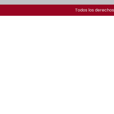
Todos los derechos