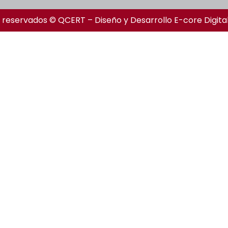
 reservados © QCERT – Diseño y Desarrollo
E-core Digita