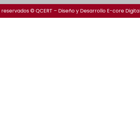
 reservados © QCERT – Diseño y Desarrollo
E-core Digita