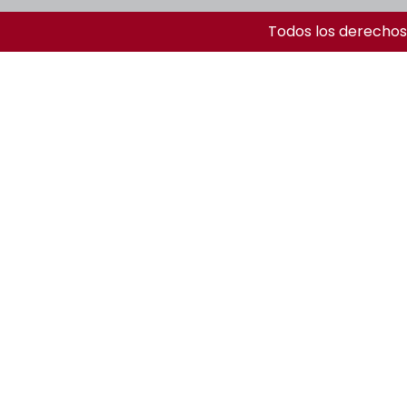
Todos los derechos