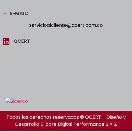
E-MAIL:
servicioalcliente@qcert.com.co
QCERT
Todos los derechos reservados © QCERT – Diseño y
Desarrollo
E-core Digital Performance S.A.S.