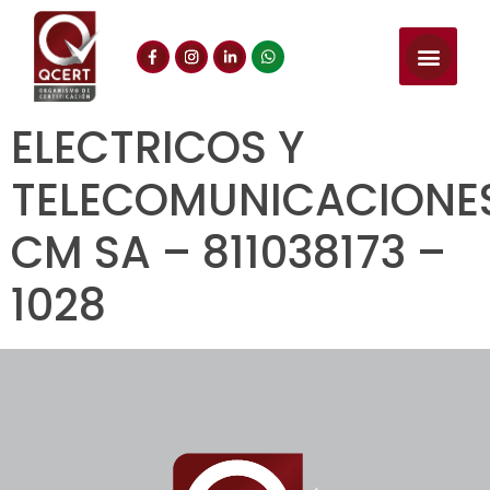
ELECTRICOS Y
TELECOMUNICACIONE
CM SA – 811038173 –
1028