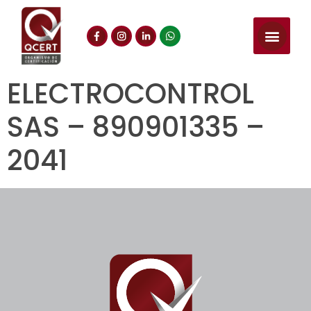
ELECTROCONTROL
SAS – 890901335 –
2041