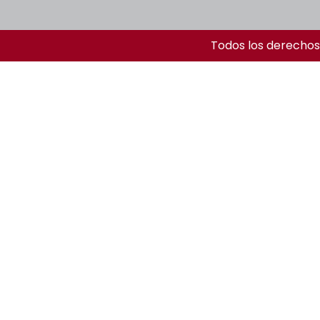
Todos los derechos