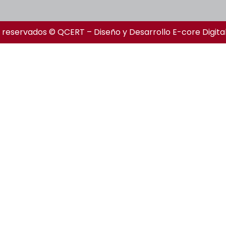
 reservados © QCERT – Diseño y Desarrollo
E-core Digita