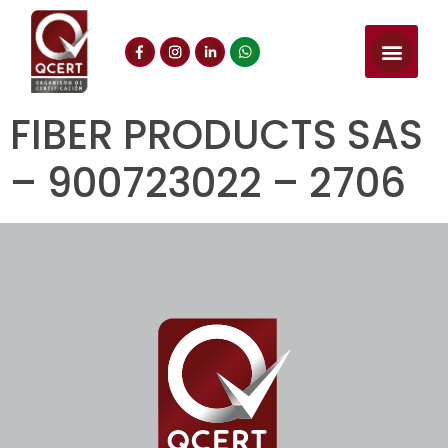
FIBER PRODUCTS SAS
– 900723022 – 2706