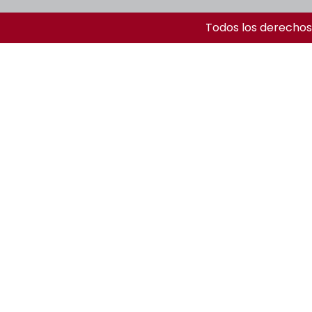
Todos los derechos