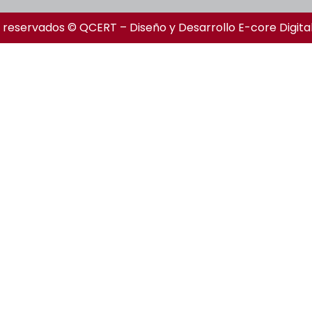
 reservados © QCERT – Diseño y Desarrollo
E-core Digita