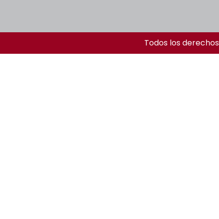
Todos los derechos