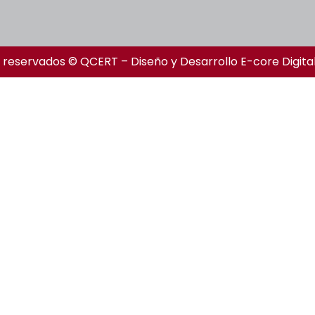
 reservados © QCERT – Diseño y Desarrollo
E-core Digita