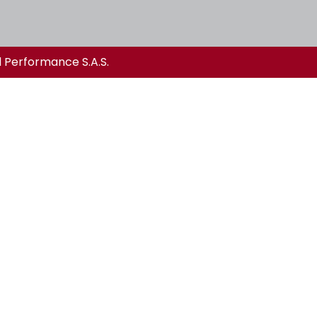
l Performance S.A.S.