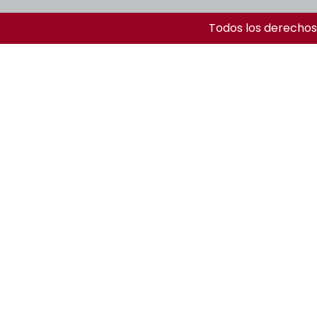
Todos los derechos