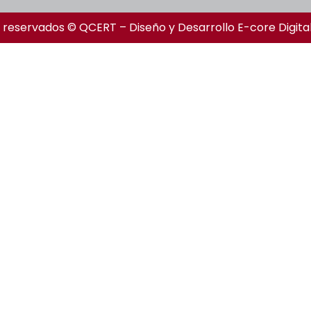
 reservados © QCERT – Diseño y Desarrollo
E-core Digita