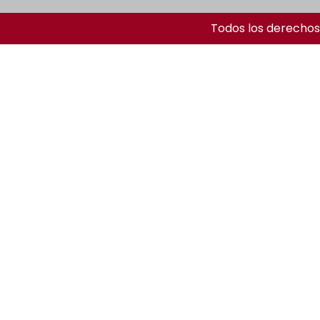
Todos los derechos