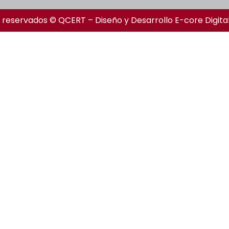
 reservados © QCERT – Diseño y Desarrollo
E-core Digita