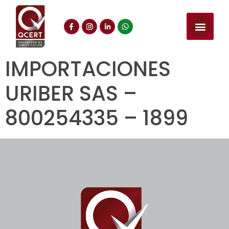
IMPORTACIONES
URIBER SAS –
800254335 – 1899