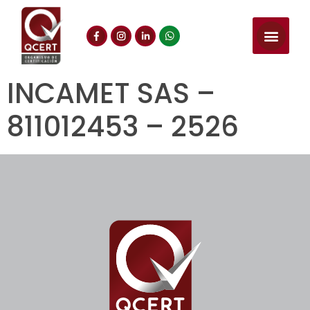
INCAMET SAS –
811012453 – 2526