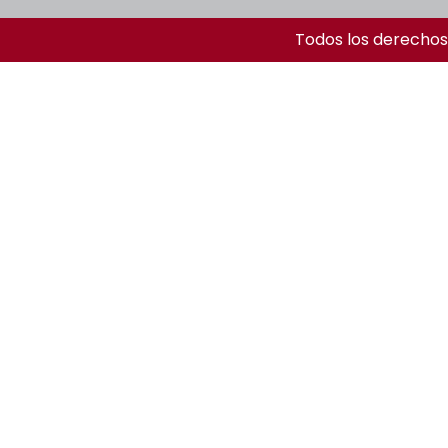
Todos los derechos