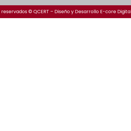
 reservados © QCERT – Diseño y Desarrollo
E-core Digita