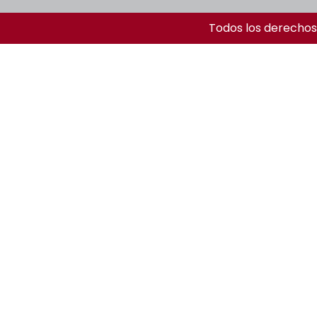
Todos los derechos