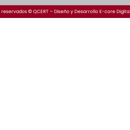
 reservados © QCERT – Diseño y Desarrollo
E-core Digita