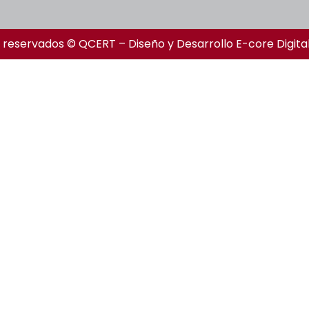
 reservados © QCERT – Diseño y Desarrollo
E-core Digita