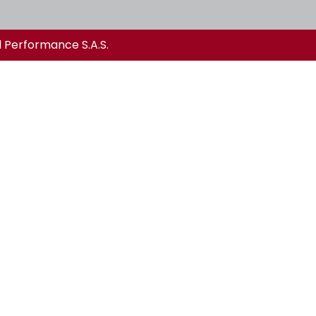
l Performance S.A.S.