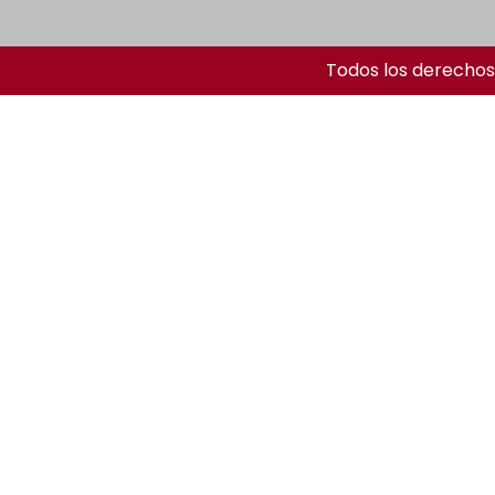
Todos los derechos