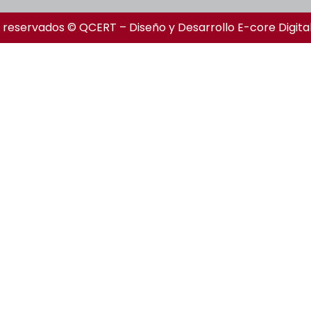
 reservados © QCERT – Diseño y Desarrollo
E-core Digita