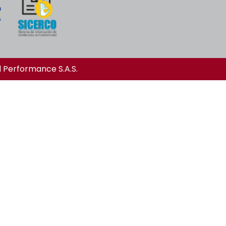
l Performance S.A.S.