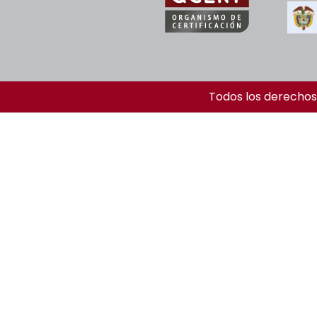
Todos los derechos