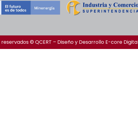
 reservados © QCERT – Diseño y Desarrollo
E-core Digita