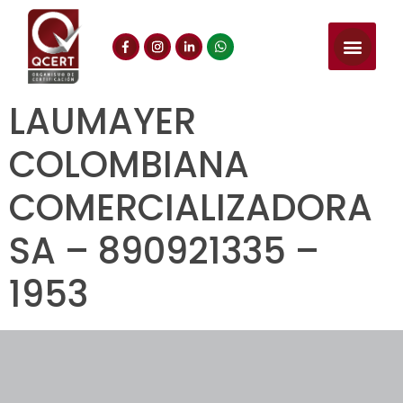
LAUMAYER
COLOMBIANA
COMERCIALIZADORA
SA – 890921335 –
1953