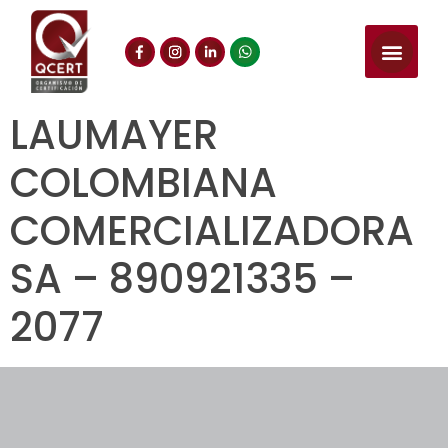
LAUMAYER
COLOMBIANA
COMERCIALIZADORA
SA – 890921335 –
2077