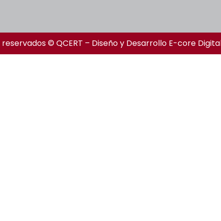
 reservados © QCERT – Diseño y Desarrollo
E-core Digita