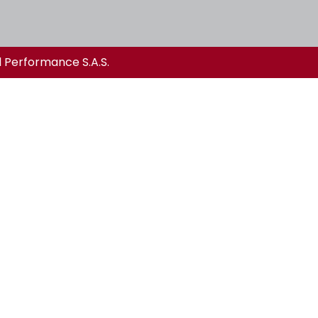
l Performance S.A.S.