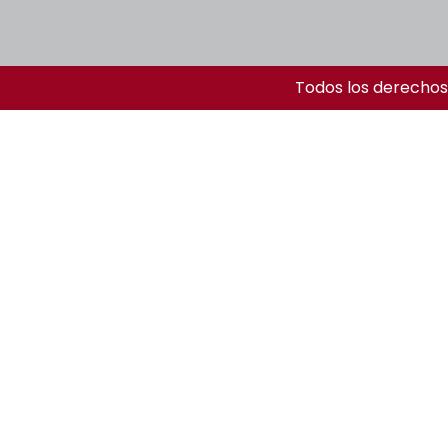
Todos los derechos