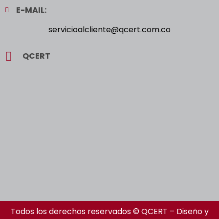
E-MAIL:
servicioalcliente@qcert.com.co
QCERT
Todos los derechos reservados © QCERT – Diseño y