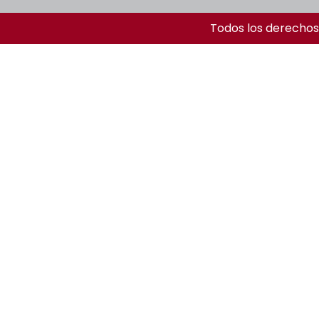
Todos los derechos