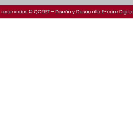
 reservados © QCERT – Diseño y Desarrollo
E-core Digita