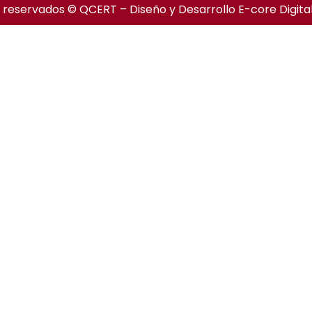
 reservados © QCERT – Diseño y Desarrollo
E-core Digita