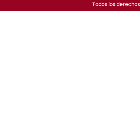
Todos los derechos