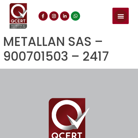
METALLAN SAS –
900701503 – 2417