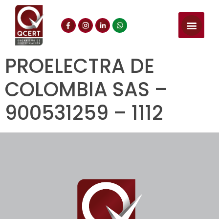
PROELECTRA DE
COLOMBIA SAS –
900531259 – 1112