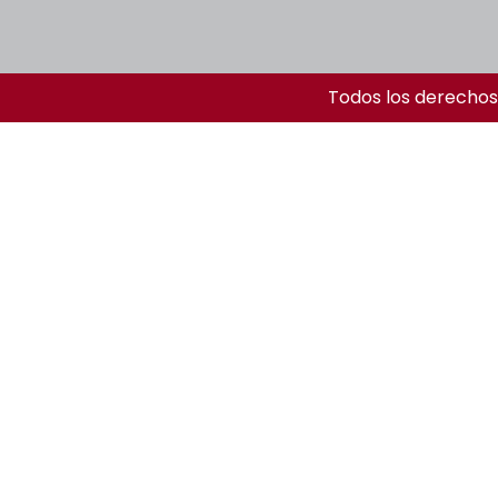
Todos los derechos