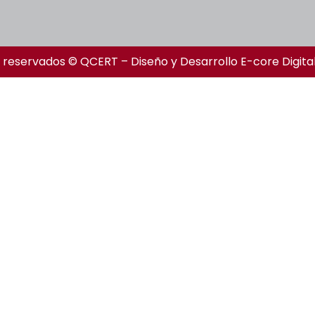
 reservados © QCERT – Diseño y Desarrollo
E-core Digita