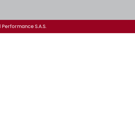
l Performance S.A.S.