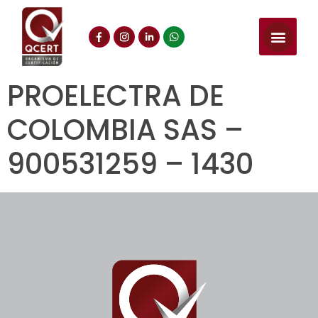
PROELECTRA DE
COLOMBIA SAS –
900531259 – 1430