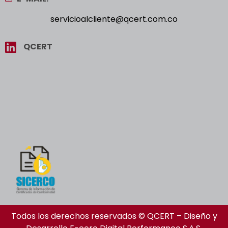
servicioalcliente@qcert.com.co
QCERT
Todos los derechos reservados © QCERT – Diseño y