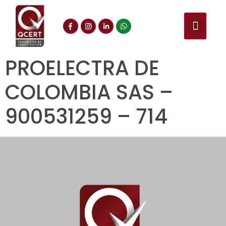
PROELECTRA DE
COLOMBIA SAS –
900531259 – 714